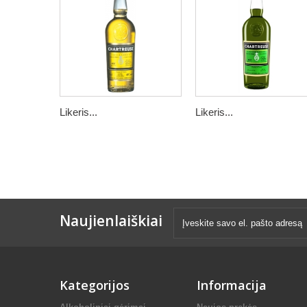
Likeris...
Likeris...
Naujienlaiškiai
Kategorijos
Informacija