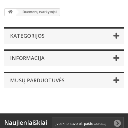
Duomenų tvarkytojai
KATEGORIJOS
INFORMACIJA
MŪSŲ PARDUOTUVĖS
Naujienlaiškiai