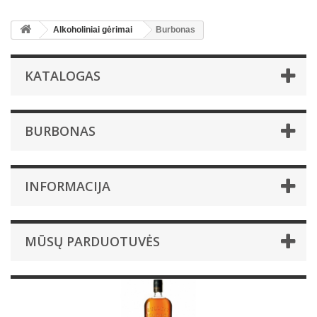
Alkoholiniai gėrimai
Burbonas
KATALOGAS
BURBONAS
INFORMACIJA
MŪSŲ PARDUOTUVĖS