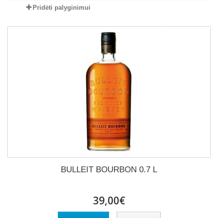
Pridėti palyginimui
BULLEIT BOURBON 0.7 L
39,00€