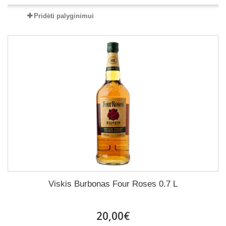
Pridėti palyginimui
Viskis Burbonas Four Roses 0.7 L
20,00€