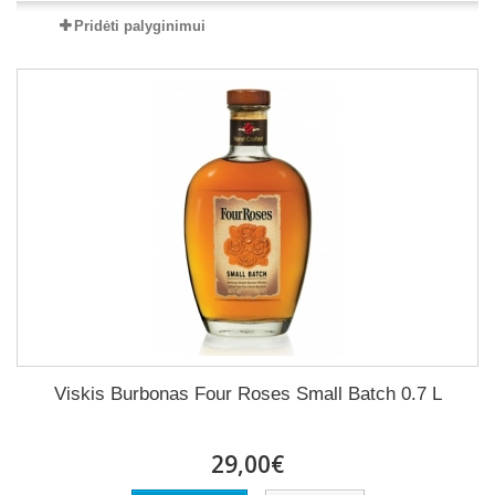
Pridėti palyginimui
Viskis Burbonas Four Roses Small Batch 0.7 L
29,00€